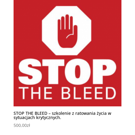
STOP THE BLEED – szkolenie z ratowania życia w
sytuacjach krytycznych.
500,00
zł