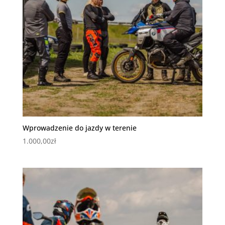
Wprowadzenie do jazdy w terenie
1.000,00
zł