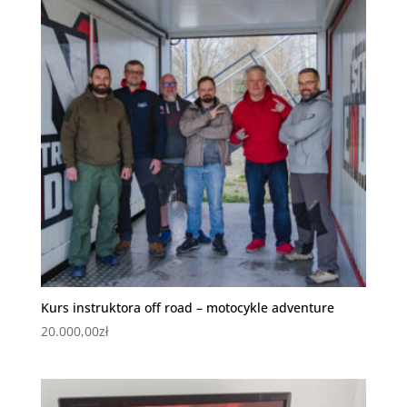
Kurs instruktora off road – motocykle adventure
20.000,00
zł