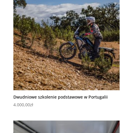
Dwudniowe szkolenie podstawowe w Portugalii
4.000,00
zł