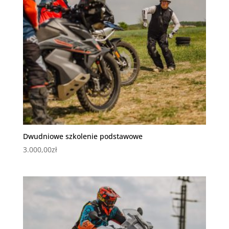
Dwudniowe szkolenie podstawowe
3.000,00
zł