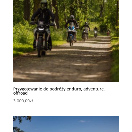
Przygotowanie do podróży enduro, adventure,
offroad
3.000,00
zł