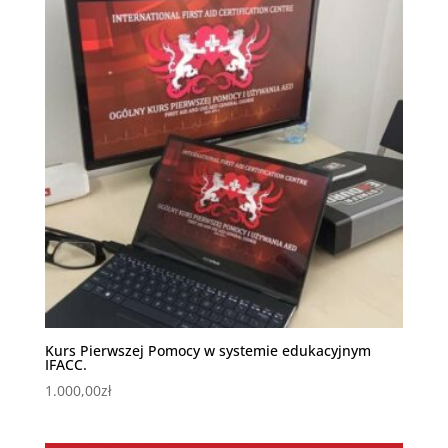
Kurs Pierwszej Pomocy w systemie edukacyjnym
IFACC.
1.000,00
zł