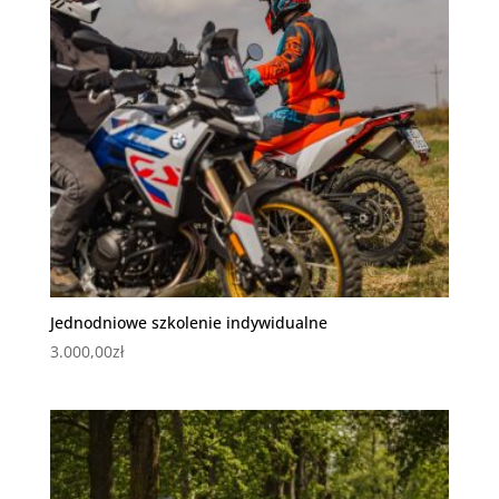
Jednodniowe szkolenie indywidualne
3.000,00
zł