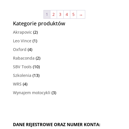
1
2
3
4
5
→
Kategorie produktów
Akrapovic
(2)
Leo Vince
(1)
Oxford
(4)
Rabaconda
(2)
SBV Tools
(10)
Szkolenia
(13)
WRS
(4)
Wynajem motocykli
(3)
DANE REJESTROWE ORAZ NUMER KONTA: