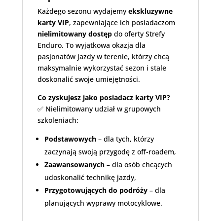
Każdego sezonu wydajemy
ekskluzywne
karty VIP
, zapewniające ich posiadaczom
nielimitowany dostęp
do oferty Strefy
Enduro. To wyjątkowa okazja dla
pasjonatów jazdy w terenie, którzy chcą
maksymalnie wykorzystać sezon i stale
doskonalić swoje umiejętności.
Co zyskujesz jako posiadacz karty VIP?
✅ Nielimitowany udział w grupowych
szkoleniach:
Podstawowych
– dla tych, którzy
zaczynają swoją przygodę z off-roadem,
Zaawansowanych
– dla osób chcących
udoskonalić technikę jazdy,
Przygotowujących do podróży
– dla
planujących wyprawy motocyklowe.