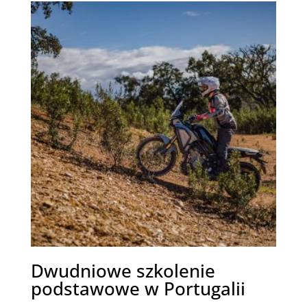
Dwudniowe szkolenie
podstawowe w Portugalii